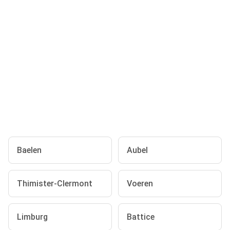
Baelen
Aubel
Thimister-Clermont
Voeren
Limburg
Battice