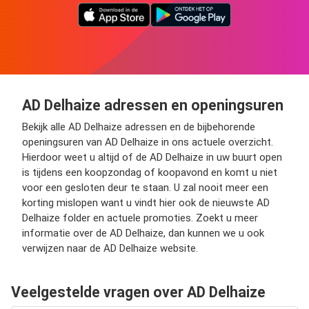
AD Delhaize adressen en openingsuren
Bekijk alle AD Delhaize adressen en de bijbehorende
openingsuren van AD Delhaize in ons actuele overzicht.
Hierdoor weet u altijd of de AD Delhaize in uw buurt open
is tijdens een koopzondag of koopavond en komt u niet
voor een gesloten deur te staan. U zal nooit meer een
korting mislopen want u vindt hier ook de nieuwste AD
Delhaize folder en actuele promoties. Zoekt u meer
informatie over de AD Delhaize, dan kunnen we u ook
verwijzen naar de AD Delhaize website.
Veelgestelde vragen over AD Delhaize