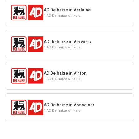
AD Delhaize in Verlaine
1 AD Delhaize winkels
AD Delhaize in Verviers
1 AD Delhaize winkels
AD Delhaize in Virton
1 AD Delhaize winkels
AD Delhaize in Vosselaar
1 AD Delhaize winkels