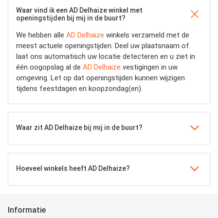
Waar vind ik een AD Delhaize winkel met
openingstijden bij mij in de buurt?
We hebben alle
AD Delhaize
winkels verzameld met de
meest actuele openingstijden.
Deel uw plaatsnaam of
laat ons automatisch uw locatie detecteren en u ziet in
één oogopslag al de
AD Delhaize
vestigingen in uw
omgeving. Let op dat openingstijden kunnen wijzigen
tijdens feestdagen en koopzondag(en).
Waar zit AD Delhaize bij mij in de buurt?
Hoeveel winkels heeft AD Delhaize?
Informatie