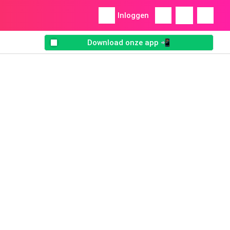
Inloggen
Download onze app 📲