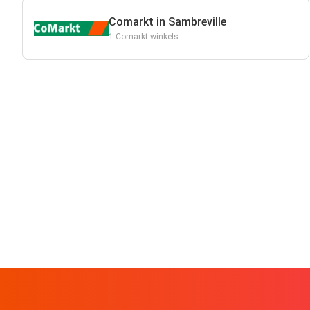
Comarkt in Sambreville
1 Comarkt winkels