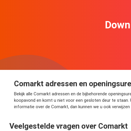
Downl
Comarkt adressen en openingsur
Bekijk alle Comarkt adressen en de bijbehorende openingsure
koopavond en komt u niet voor een gesloten deur te staan. 
informatie over de Comarkt, dan kunnen we u ook verwijzen
Veelgestelde vragen over Comarkt