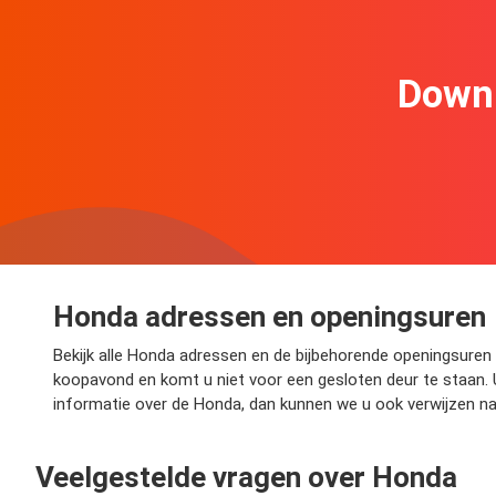
Downl
Honda adressen en openingsuren
Bekijk alle Honda adressen en de bijbehorende openingsuren 
koopavond en komt u niet voor een gesloten deur te staan. 
informatie over de Honda, dan kunnen we u ook verwijzen n
Veelgestelde vragen over Honda