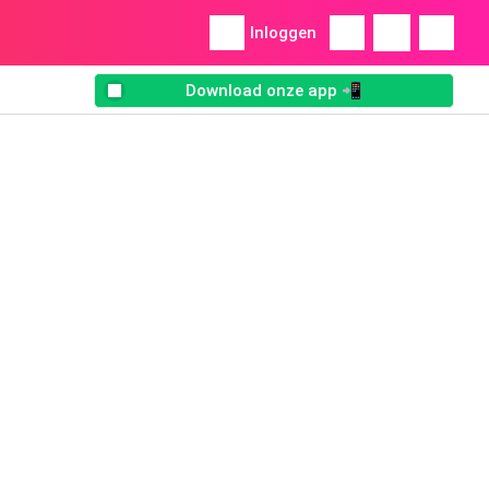
Inloggen
Download onze app 📲