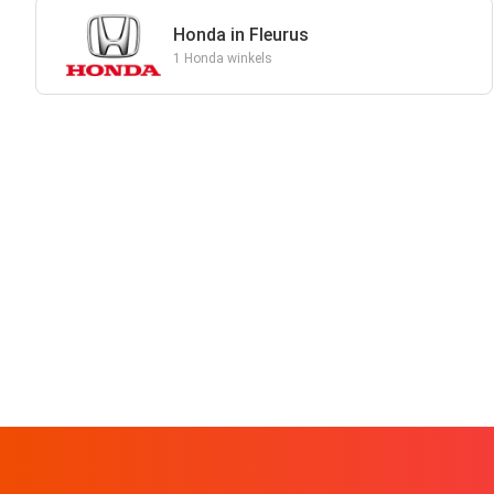
Honda in Fleurus
1 Honda winkels