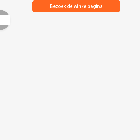
Bezoek de winkelpagina