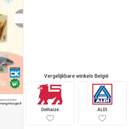
Vergelijkbare winkels België
Delhaize
ALDI