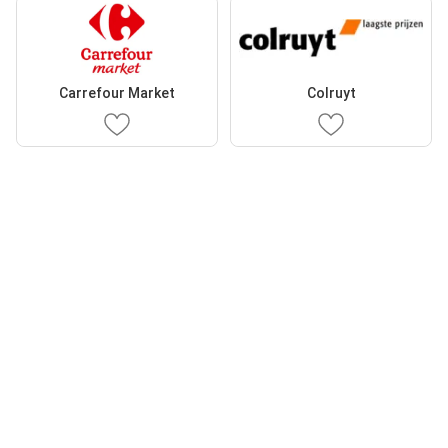
Carrefour Market
Colruyt