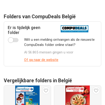
Folders van CompuDeals België
Er is tijdelijk geen
folder
Wilt u een melding ontvangen als de nieuwste
CompuDeals folder online staat?
Al 56.865 mensen gingen u voor
Of ga naar de website
Vergelijkbare folders in België