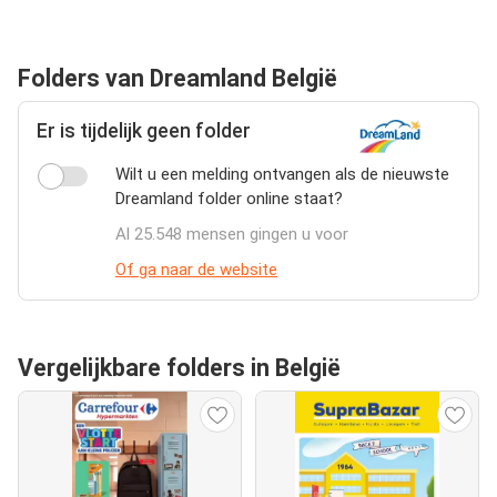
Folders van Dreamland België
Er is tijdelijk geen folder
Wilt u een melding ontvangen als de nieuwste
Dreamland folder online staat?
Al 25.548 mensen gingen u voor
Of ga naar de website
Vergelijkbare folders in België