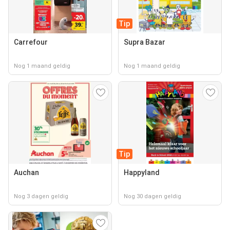
Tip
Carrefour
Supra Bazar
Nog 1 maand geldig
Nog 1 maand geldig
Tip
Auchan
Happyland
Nog 3 dagen geldig
Nog 30 dagen geldig