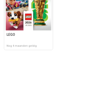
LEGO
Nog 4 maanden geldig