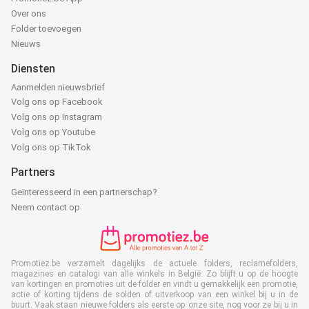
Over ons
Folder toevoegen
Nieuws
Diensten
Aanmelden nieuwsbrief
Volg ons op Facebook
Volg ons op Instagram
Volg ons op Youtube
Volg ons op TikTok
Partners
Geïnteresseerd in een partnerschap?
Neem contact op
Promotiez.be verzamelt dagelijks de actuele folders, reclamefolders,
magazines en catalogi van alle winkels in België. Zo blijft u op de hoogte
van kortingen en promoties uit de folder en vindt u gemakkelijk een promotie,
actie of korting tijdens de solden of uitverkoop van een winkel bij u in de
buurt. Vaak staan nieuwe folders als eerste op onze site, nog voor ze bij u in