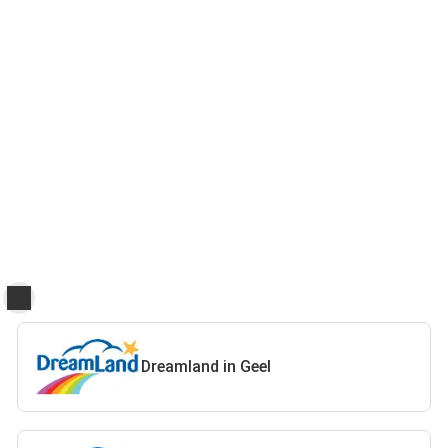
Dreamland in Geel