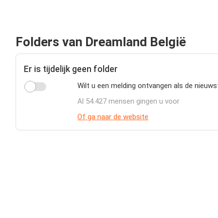
Folders van Dreamland België
Er is tijdelijk geen folder
Wilt u een melding ontvangen als de nieuws
Al 54.427 mensen gingen u voor
Of ga naar de website