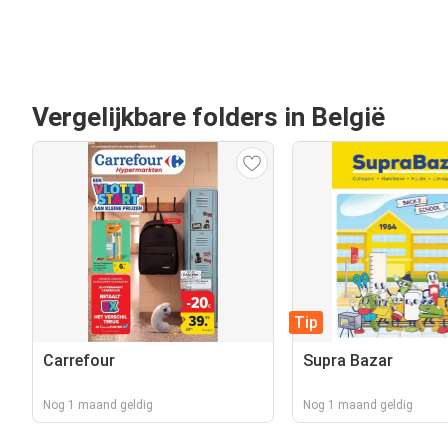
Vergelijkbare folders in België
Tip
Carrefour
Supra Bazar
Nog 1 maand geldig
Nog 1 maand geldig