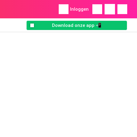
Inloggen
Download onze app 📲