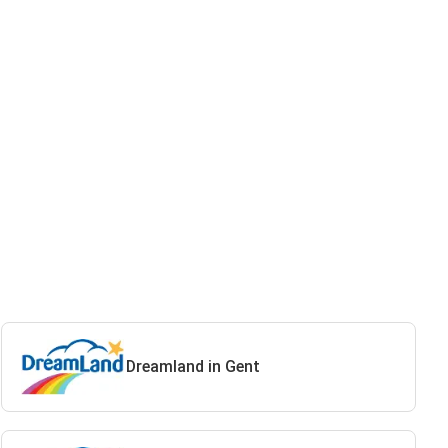
Dreamland in Gent