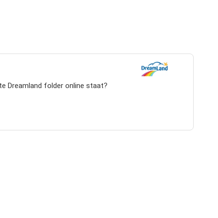
te Dreamland folder online staat?