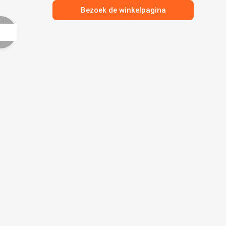
Bezoek de winkelpagina