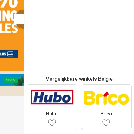
Vergelijkbare winkels België
Hubo
Brico