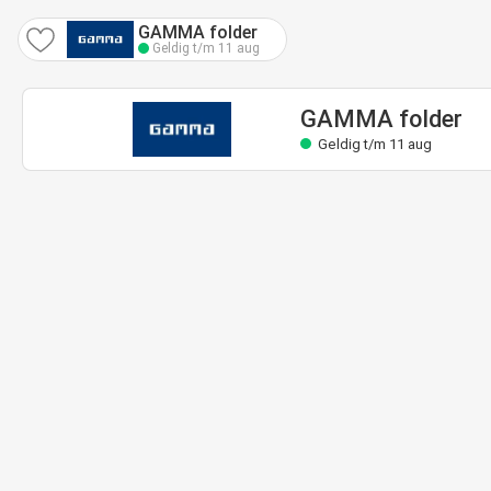
GAMMA folder
Geldig t/m 11 aug
GAMMA folder
Geldig t/m 11 aug