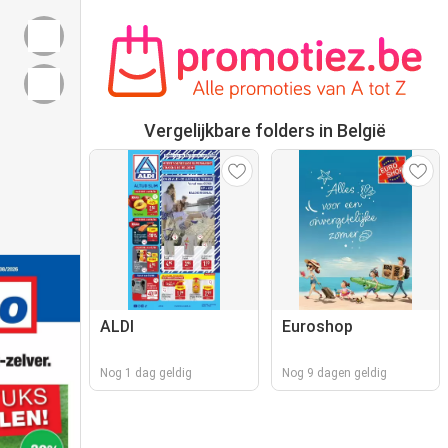
Vergelijkbare folders in België
ALDI
Euroshop
Nog 1 dag geldig
Nog 9 dagen geldig