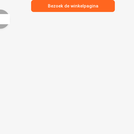
Bezoek de winkelpagina