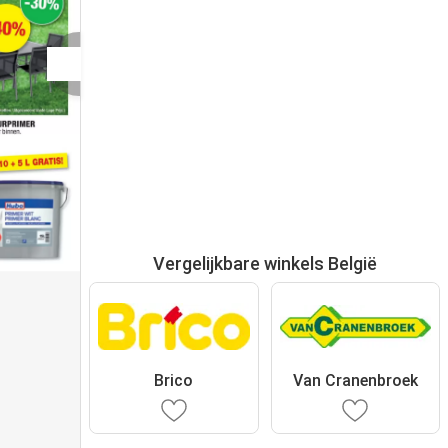
Vergelijkbare winkels België
Brico
Van Cranenbroek