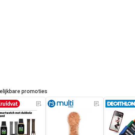
elijkbare promoties