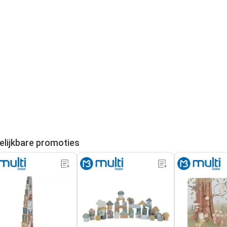
elijkbare promoties