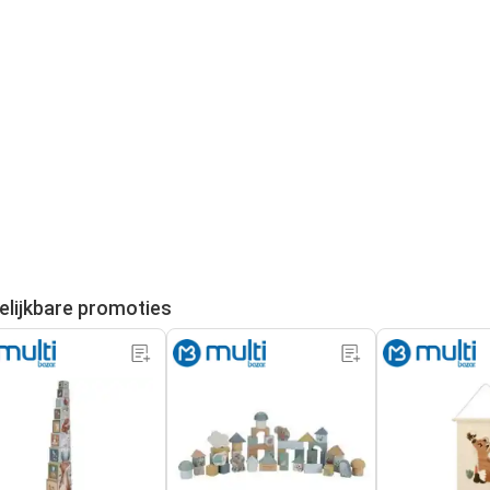
elijkbare promoties