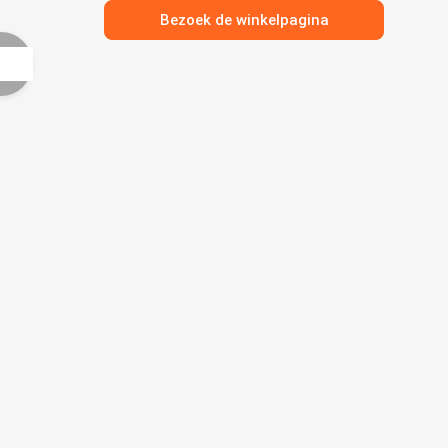
Bezoek de winkelpagina