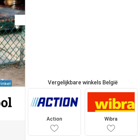
Vergelijkbare winkels België
Action
Wibra