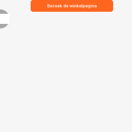
Bezoek de winkelpagina