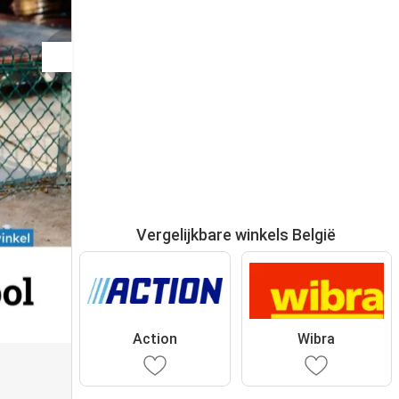
Vergelijkbare winkels België
Action
Wibra