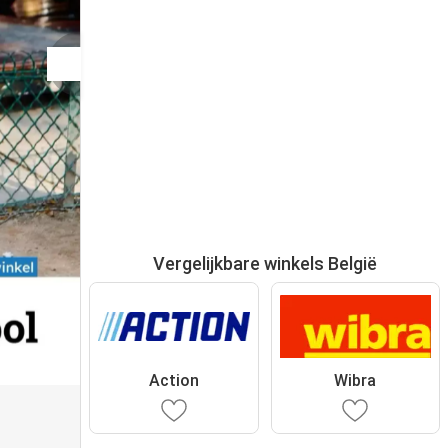
Vergelijkbare winkels België
Action
Wibra