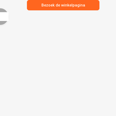
Bezoek de winkelpagina