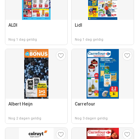
ALDI
Lidl
Nog 1 dag geldig
Nog 1 dag geldig
Albert Heijn
Carrefour
Nog 2 dagen geldig
Nog 3 dagen geldig