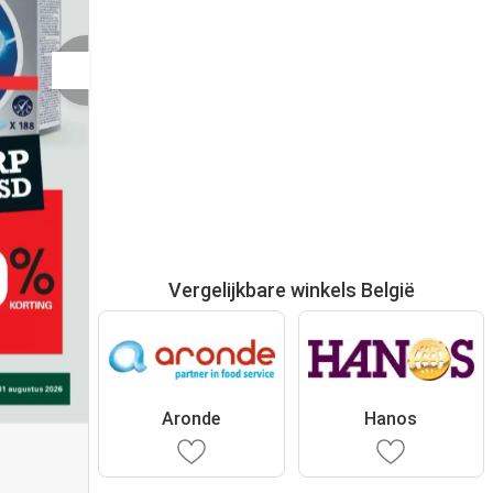
Vergelijkbare winkels België
Aronde
Hanos