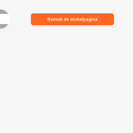
Bezoek de winkelpagina