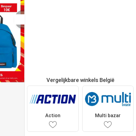
Vergelijkbare winkels België
Action
Multi bazar