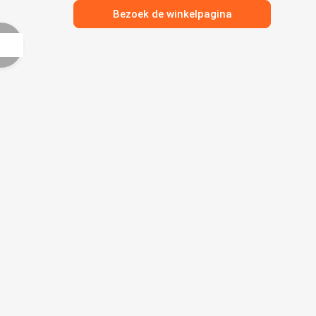
Bezoek de winkelpagina