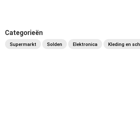
Categorieën
Supermarkt
Solden
Elektronica
Kleding en sc