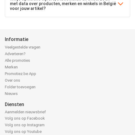
met data over producten, merken en winkels in België
voor jouw artikel?
Informatie
Veelgestelde vragen
Adverteren?
Alle promoties
Merken
Promotiez.be App
Over ons
Folder toevoegen
Nieuws
Diensten
Aanmelden nieuwsbrief
Volg ons op Facebook
Volg ons op Instagram
Volg ons op Youtube