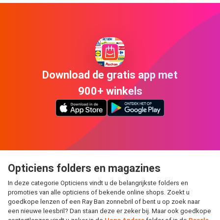
Download de gratis app met
900+ winkels
Opticiens folders en magazines
In deze categorie Opticiens vindt u de belangrijkste folders en
promoties van alle opticiens of bekende online shops. Zoekt u
goedkope lenzen of een Ray Ban zonnebril of bent u op zoek naar
een nieuwe leesbril? Dan staan deze er zeker bij. Maar ook goedkope