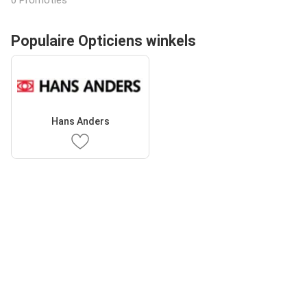
0 Promoties
Populaire Opticiens winkels
Hans Anders