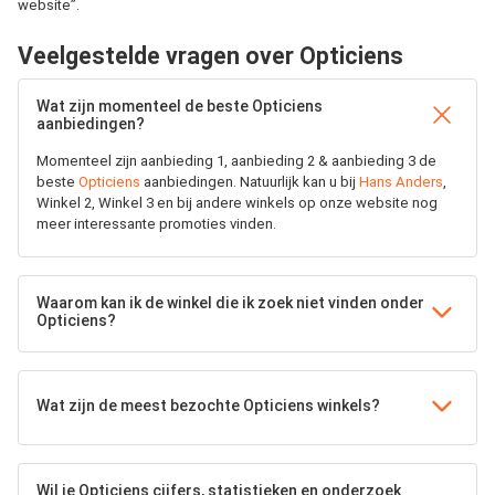
website”.
Veelgestelde vragen over Opticiens
Wat zijn momenteel de beste Opticiens
aanbiedingen?
Momenteel zijn aanbieding 1, aanbieding 2 & aanbieding 3 de
beste
Opticiens
aanbiedingen. Natuurlijk kan u bij
Hans Anders
,
Winkel 2, Winkel 3 en bij andere winkels op onze website nog
meer interessante promoties vinden.
Waarom kan ik de winkel die ik zoek niet vinden onder
Opticiens?
Wat zijn de meest bezochte Opticiens winkels?
Wil je Opticiens cijfers, statistieken en onderzoek