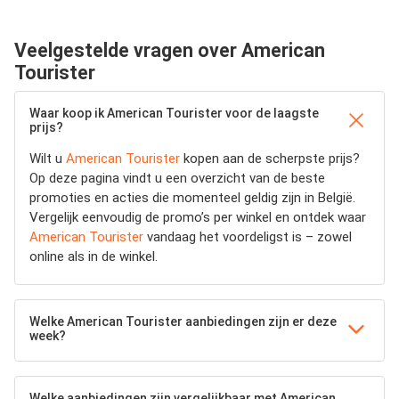
Veelgestelde vragen over American
Tourister
Waar koop ik American Tourister voor de laagste
prijs?
Wilt u
American Tourister
kopen aan de scherpste prijs?
Op deze pagina vindt u een overzicht van de beste
promoties en acties die momenteel geldig zijn in België.
Vergelijk eenvoudig de promo’s per winkel en ontdek waar
American Tourister
vandaag het voordeligst is – zowel
online als in de winkel.
Welke American Tourister aanbiedingen zijn er deze
week?
Welke aanbiedingen zijn vergelijkbaar met American