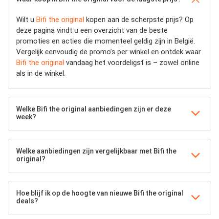
Wilt u
Bifi the original
kopen aan de scherpste prijs? Op
deze pagina vindt u een overzicht van de beste
promoties en acties die momenteel geldig zijn in België.
Vergelijk eenvoudig de promo’s per winkel en ontdek waar
Bifi the original
vandaag het voordeligst is – zowel online
als in de winkel.
Welke Bifi the original aanbiedingen zijn er deze
week?
Welke aanbiedingen zijn vergelijkbaar met Bifi the
original?
Hoe blijf ik op de hoogte van nieuwe Bifi the original
deals?