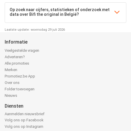
Op zoek naar cijfers, statistieken of onderzoek met
data over Bifi the original in België?
Laatste update: woensdag 29 juli 2026
Informatie
Veelgestelde vragen
Adverteren?
Alle promoties
Merken
Promotiez.be App
Over ons
Folder toevoegen
Nieuws
Diensten
Aanmelden nieuwsbrief
Volg ons op Facebook
Volg ons op Instagram