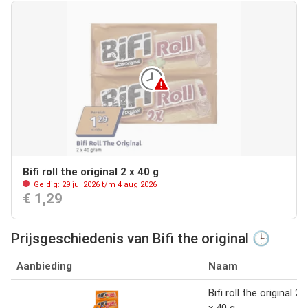
Bifi roll the original 2 x 40 g
Geldig: 29 jul 2026 t/m 4 aug 2026
€ 1,29
Prijsgeschiedenis van Bifi the original 🕒
Aanbieding
Naam
Bifi roll the original 2