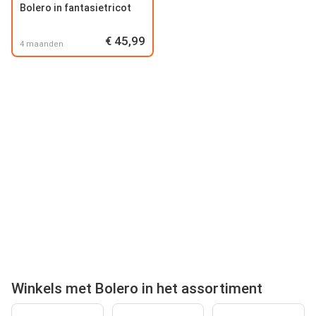
Bolero in fantasietricot
€ 45,99
4 maanden
Winkels met Bolero in het assortiment