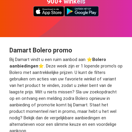
900+ winkels
Damart Bolero promo
Bij Damart vindt u een ruim aanbod aan ⭐️
Bolero
aanbiedingen
⭐️. Deze week zijn er 1 lopende promo’s op
Bolero met aantrekkelijke prijzen. U kunt de filters
gebruiken om acties van uw favoriete winkel of variant
van het product te vinden, zodat u zeker bent van de
laagste prijs. Wilt u niets missen? Sla uw zoekopdracht
op en ontvang een melding zodra Bolero opnieuw in
aanbieding of promotie komt bij Damart. Staat het
product momenteel niet in promo, maar hebt u het wel
nodig? Bekijk dan de vergelijkbare aanbiedingen en
alternatieven voor een slimme keuze en een voordelige
aankoop.