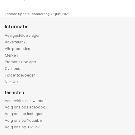
Laatste update: donderdag 25 juni 2026
Informatie
Veelgestelde vragen
Adverteren?
Alle promoties
Merken
Promotiez.be App
Over ons
Folder toevoegen
Nieuws
Diensten
Aanmelden nieuwsbrief
Volg ons op Facebook
Volg ons op Instagram
Volg ons op Youtube
Volg ons op TikTok