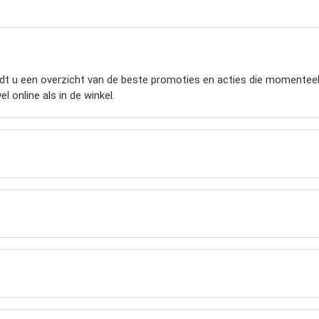
t u een overzicht van de beste promoties en acties die momenteel ge
 online als in de winkel.