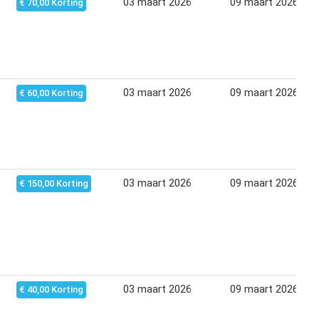
03 maart 2026
09 maart 2026
€ 70,00 Korting
03 maart 2026
09 maart 2026
€ 60,00 Korting
03 maart 2026
09 maart 2026
€ 150,00 Korting
03 maart 2026
09 maart 2026
€ 40,00 Korting