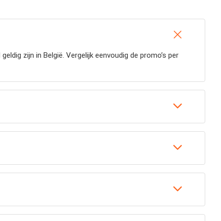
ldig zijn in België. Vergelijk eenvoudig de promo’s per