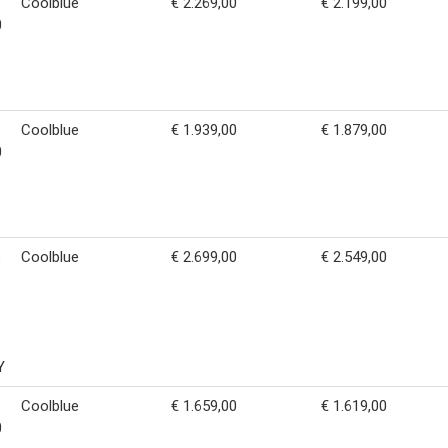
Coolblue
€ 2.269,00
€ 2.199,00
0
Coolblue
€ 1.939,00
€ 1.879,00
0
o
Coolblue
€ 2.699,00
€ 2.549,00
Y
Coolblue
€ 1.659,00
€ 1.619,00
0