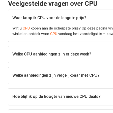
Veelgestelde vragen over CPU
Waar koop ik CPU voor de laagste prijs?
Wilt u
CPU
kopen aan de scherpste prijs? Op deze pagina vind
winkel en ontdek waar
CPU
vandaag het voordeligst is – zowel
Welke CPU aanbiedingen zijn er deze week?
Welke aanbiedingen zijn vergelijkbaar met CPU?
Hoe blijf ik op de hoogte van nieuwe CPU deals?