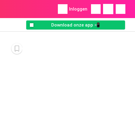
Inloggen
Download onze app 📲