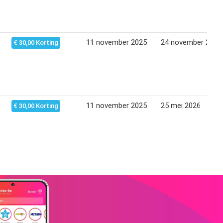
11 november 2025
24 november 2025
€ 30,00 Korting
11 november 2025
25 mei 2026
€ 30,00 Korting