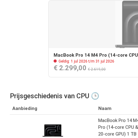
MacBook Pro 14 M4 Pro (14-core CPU
Geldig: 1 jul 2026 t/m 31 jul 2026
€ 2.299,00
€ 2.619,00
Prijsgeschiedenis van CPU 🕒
Aanbieding
Naam
MacBook Pro 14 M
Pro (14-core CPU 
20-core GPU) 1 TB 