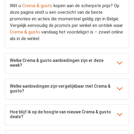
Wilt u
Crema & gusto
kopen aan de scherpste prijs? Op
deze pagina vindt u een overzicht van de beste
promoties en acties die momenteel geldig zijn in België.
Vergelijk eenvoudig de promo’s per winkel en ontdek waar
Crema & gusto
vandaag het voordeligst is – zowel online
als in de winkel.
Welke Crema & gusto aanbiedingen zijn er deze
week?
Welke aanbiedingen zijn vergelijkbaar met Crema &
gusto?
Hoe blijf ik op de hoogte van nieuwe Crema & gusto
deals?