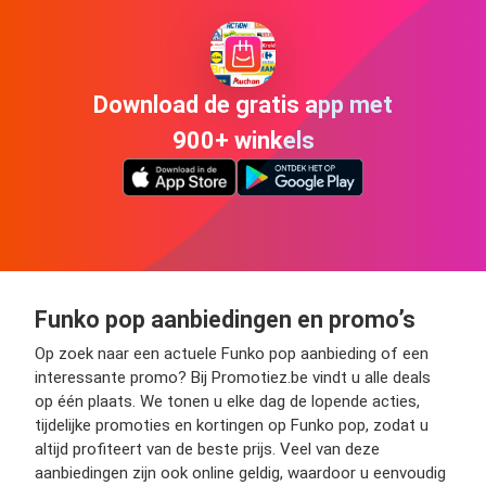
Download de gratis app met
900+ winkels
Funko pop aanbiedingen en promo’s
Op zoek naar een actuele Funko pop aanbieding of een
interessante promo? Bij Promotiez.be vindt u alle deals
op één plaats. We tonen u elke dag de lopende acties,
tijdelijke promoties en kortingen op Funko pop, zodat u
altijd profiteert van de beste prijs. Veel van deze
aanbiedingen zijn ook online geldig, waardoor u eenvoudig