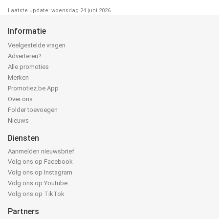
Laatste update: woensdag 24 juni 2026
Informatie
Veelgestelde vragen
Adverteren?
Alle promoties
Merken
Promotiez.be App
Over ons
Folder toevoegen
Nieuws
Diensten
Aanmelden nieuwsbrief
Volg ons op Facebook
Volg ons op Instagram
Volg ons op Youtube
Volg ons op TikTok
Partners