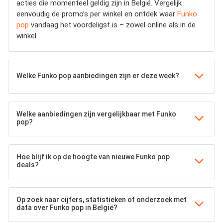
acties die momenteel geldig zijn in België. Vergelijk
eenvoudig de promo’s per winkel en ontdek waar
Funko
pop
vandaag het voordeligst is – zowel online als in de
winkel.
Welke Funko pop aanbiedingen zijn er deze week?
Welke aanbiedingen zijn vergelijkbaar met Funko
pop?
Hoe blijf ik op de hoogte van nieuwe Funko pop
deals?
Op zoek naar cijfers, statistieken of onderzoek met
data over Funko pop in België?