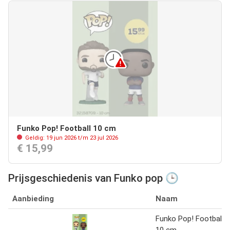
Funko Pop! Football 10 cm
Geldig: 19 jun 2026 t/m 23 jul 2026
€ 15,99
Prijsgeschiedenis van Funko pop 🕒
Aanbieding
Naam
Funko Pop! Football