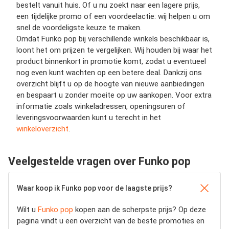
bestelt vanuit huis. Of u nu zoekt naar een lagere prijs,
een tijdelijke promo of een voordeelactie: wij helpen u om
snel de voordeligste keuze te maken.
Omdat Funko pop bij verschillende winkels beschikbaar is,
loont het om prijzen te vergelijken. Wij houden bij waar het
product binnenkort in promotie komt, zodat u eventueel
nog even kunt wachten op een betere deal. Dankzij ons
overzicht blijft u op de hoogte van nieuwe aanbiedingen
en bespaart u zonder moeite op uw aankopen. Voor extra
informatie zoals winkeladressen, openingsuren of
leveringsvoorwaarden kunt u terecht in het
winkeloverzicht
.
Veelgestelde vragen over Funko pop
Waar koop ik Funko pop voor de laagste prijs?
Wilt u
Funko pop
kopen aan de scherpste prijs? Op deze
pagina vindt u een overzicht van de beste promoties en