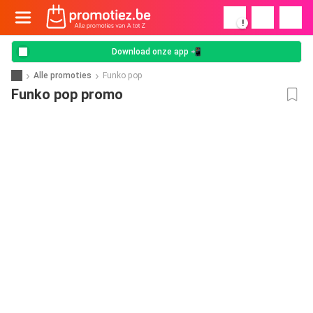
!
Download onze app 📲
Alle promoties
Funko pop
Funko pop promo