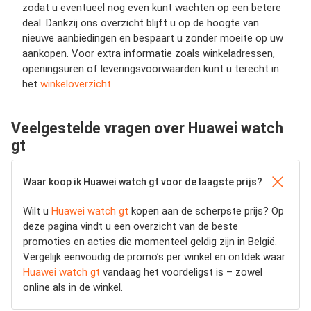
zodat u eventueel nog even kunt wachten op een betere
deal. Dankzij ons overzicht blijft u op de hoogte van
nieuwe aanbiedingen en bespaart u zonder moeite op uw
aankopen. Voor extra informatie zoals winkeladressen,
openingsuren of leveringsvoorwaarden kunt u terecht in
het
winkeloverzicht
.
Veelgestelde vragen over Huawei watch
gt
Waar koop ik Huawei watch gt voor de laagste prijs?
Wilt u
Huawei watch gt
kopen aan de scherpste prijs? Op
deze pagina vindt u een overzicht van de beste
promoties en acties die momenteel geldig zijn in België.
Vergelijk eenvoudig de promo’s per winkel en ontdek waar
Huawei watch gt
vandaag het voordeligst is – zowel
online als in de winkel.