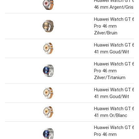
Huawei Watch GT 6
46 mm Argent/Gris
Huawei Watch GT 6
Pro 46 mm
Zilver/Bruin
Huawei Watch GT 6
41 mm Goud/Wit
Huawei Watch GT 6
Pro 46 mm
Zilver/Titanium
Huawei Watch GT 6
41 mm Goud/Wit
Huawei Watch GT 6
41 mm Or/Blanc
Huawei Watch GT 6
Pro 46 mm