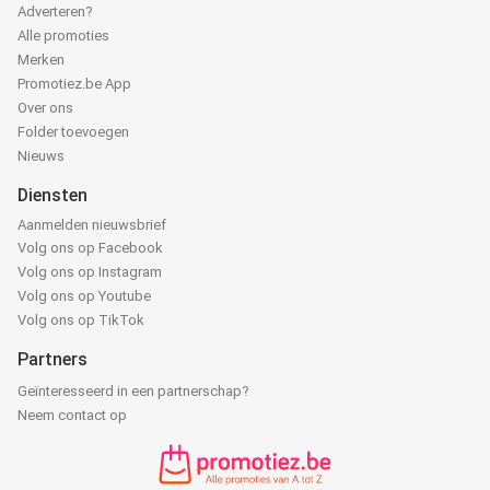
Adverteren?
Alle promoties
Merken
Promotiez.be App
Over ons
Folder toevoegen
Nieuws
Diensten
Aanmelden nieuwsbrief
Volg ons op Facebook
Volg ons op Instagram
Volg ons op Youtube
Volg ons op TikTok
Partners
Geïnteresseerd in een partnerschap?
Neem contact op