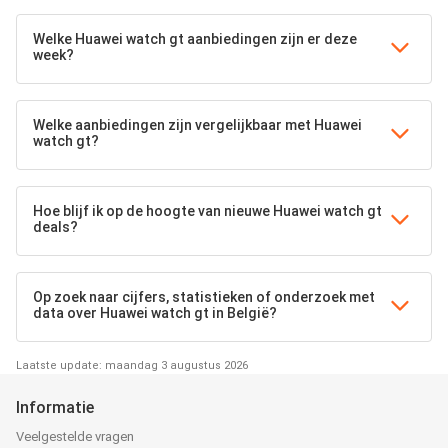
Welke Huawei watch gt aanbiedingen zijn er deze
week?
Welke aanbiedingen zijn vergelijkbaar met Huawei
watch gt?
Hoe blijf ik op de hoogte van nieuwe Huawei watch gt
deals?
Op zoek naar cijfers, statistieken of onderzoek met
data over Huawei watch gt in België?
Laatste update: maandag 3 augustus 2026
Informatie
Veelgestelde vragen