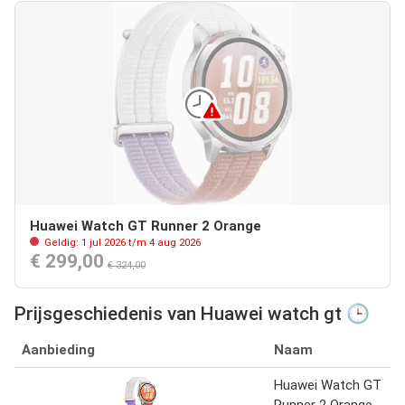
Huawei Watch GT Runner 2 Orange
Geldig: 1 jul 2026 t/m 4 aug 2026
€ 299,00
€ 324,00
Prijsgeschiedenis van Huawei watch gt 🕒
Aanbieding
Naam
Huawei Watch GT