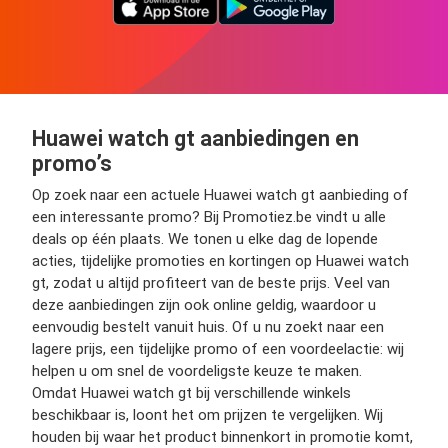
Huawei watch gt aanbiedingen en
promo’s
Op zoek naar een actuele Huawei watch gt aanbieding of
een interessante promo? Bij Promotiez.be vindt u alle
deals op één plaats. We tonen u elke dag de lopende
acties, tijdelijke promoties en kortingen op Huawei watch
gt, zodat u altijd profiteert van de beste prijs. Veel van
deze aanbiedingen zijn ook online geldig, waardoor u
eenvoudig bestelt vanuit huis. Of u nu zoekt naar een
lagere prijs, een tijdelijke promo of een voordeelactie: wij
helpen u om snel de voordeligste keuze te maken.
Omdat Huawei watch gt bij verschillende winkels
beschikbaar is, loont het om prijzen te vergelijken. Wij
houden bij waar het product binnenkort in promotie komt,