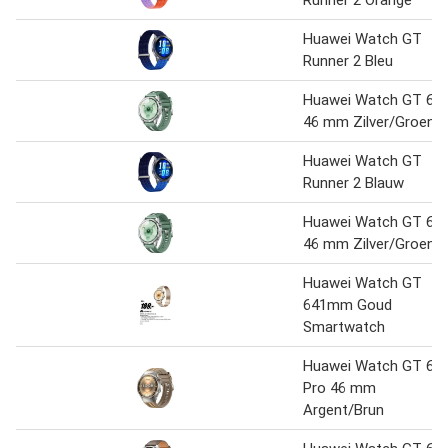
Runner 2 Orange
Huawei Watch GT
Runner 2 Bleu
Huawei Watch GT 6
46 mm Zilver/Groen
Huawei Watch GT
Runner 2 Blauw
Huawei Watch GT 6
46 mm Zilver/Groen
Huawei Watch GT
641mm Goud
Smartwatch
Huawei Watch GT 6
Pro 46 mm
Argent/Brun