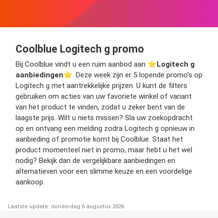
Coolblue Logitech g promo
Bij Coolblue vindt u een ruim aanbod aan ⭐️
Logitech g
aanbiedingen
⭐️. Deze week zijn er 5 lopende promo’s op
Logitech g met aantrekkelijke prijzen. U kunt de filters
gebruiken om acties van uw favoriete winkel of variant
van het product te vinden, zodat u zeker bent van de
laagste prijs. Wilt u niets missen? Sla uw zoekopdracht
op en ontvang een melding zodra Logitech g opnieuw in
aanbieding of promotie komt bij Coolblue. Staat het
product momenteel niet in promo, maar hebt u het wel
nodig? Bekijk dan de vergelijkbare aanbiedingen en
alternatieven voor een slimme keuze en een voordelige
aankoop.
Laatste update: donderdag 6 augustus 2026