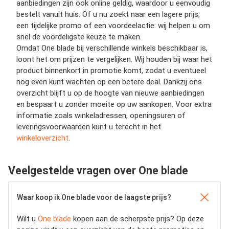
aanbiedingen zijn ook online geldig, waardoor u eenvoudig
bestelt vanuit huis. Of u nu zoekt naar een lagere prijs,
een tijdelijke promo of een voordeelactie: wij helpen u om
snel de voordeligste keuze te maken.
Omdat One blade bij verschillende winkels beschikbaar is,
loont het om prijzen te vergelijken. Wij houden bij waar het
product binnenkort in promotie komt, zodat u eventueel
nog even kunt wachten op een betere deal. Dankzij ons
overzicht blijft u op de hoogte van nieuwe aanbiedingen
en bespaart u zonder moeite op uw aankopen. Voor extra
informatie zoals winkeladressen, openingsuren of
leveringsvoorwaarden kunt u terecht in het
winkeloverzicht
.
Veelgestelde vragen over One blade
Waar koop ik One blade voor de laagste prijs?
Wilt u
One blade
kopen aan de scherpste prijs? Op deze