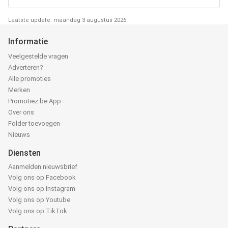
Laatste update: maandag 3 augustus 2026
Informatie
Veelgestelde vragen
Adverteren?
Alle promoties
Merken
Promotiez.be App
Over ons
Folder toevoegen
Nieuws
Diensten
Aanmelden nieuwsbrief
Volg ons op Facebook
Volg ons op Instagram
Volg ons op Youtube
Volg ons op TikTok