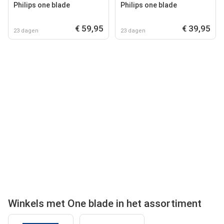
Philips one blade
Philips one blade
€ 59,95
€ 39,95
23 dagen
23 dagen
Winkels met One blade in het assortiment