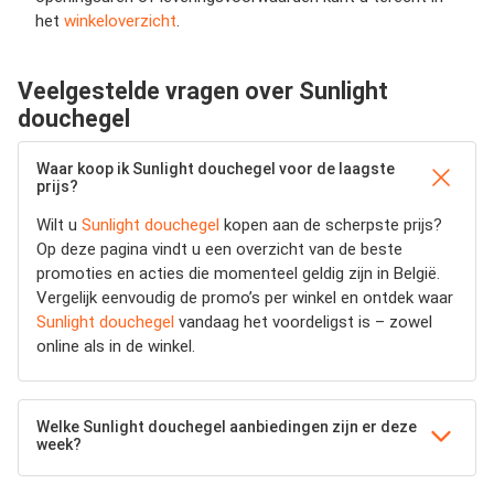
het
winkeloverzicht
.
Veelgestelde vragen over Sunlight
douchegel
Waar koop ik Sunlight douchegel voor de laagste
prijs?
Wilt u
Sunlight douchegel
kopen aan de scherpste prijs?
Op deze pagina vindt u een overzicht van de beste
promoties en acties die momenteel geldig zijn in België.
Vergelijk eenvoudig de promo’s per winkel en ontdek waar
Sunlight douchegel
vandaag het voordeligst is – zowel
online als in de winkel.
Welke Sunlight douchegel aanbiedingen zijn er deze
week?