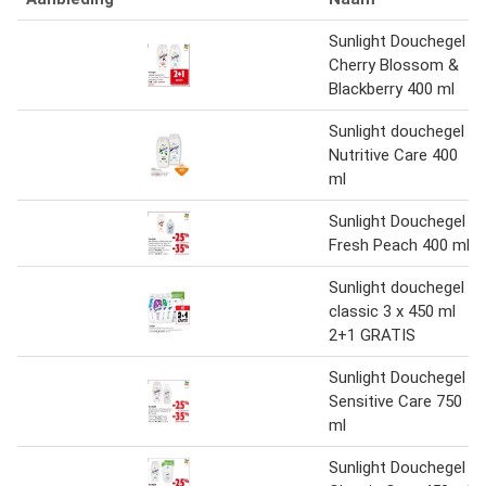
Sunlight Douchegel
Cherry Blossom &
Blackberry 400 ml
Sunlight douchegel
Nutritive Care 400
ml
Sunlight Douchegel
Fresh Peach 400 ml
Sunlight douchegel
classic 3 x 450 ml
2+1 GRATIS
Sunlight Douchegel
Sensitive Care 750
ml
Sunlight Douchegel