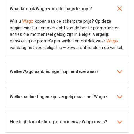
Waar koop ik Wago voor de laagste prijs?
Wilt u
Wago
kopen aan de scherpste prijs? Op deze
pagina vindt u een overzicht van de beste promoties en
acties die momenteel geldig zijn in België. Vergelijk
eenvoudig de promo’s per winkel en ontdek waar
Wago
vandaag het voordeligst is – zowel online als in de winkel.
Welke Wago aanbiedingen zijn er deze week?
Welke aanbiedingen zijn vergelijkbaar met Wago?
Hoe blijf ik op de hoogte van nieuwe Wago deals?