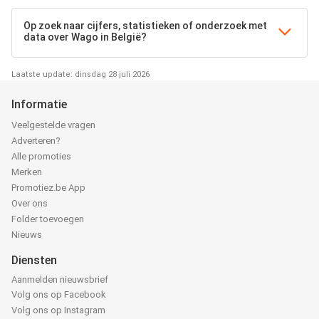
Op zoek naar cijfers, statistieken of onderzoek met
data over Wago in België?
Laatste update: dinsdag 28 juli 2026
Informatie
Veelgestelde vragen
Adverteren?
Alle promoties
Merken
Promotiez.be App
Over ons
Folder toevoegen
Nieuws
Diensten
Aanmelden nieuwsbrief
Volg ons op Facebook
Volg ons op Instagram