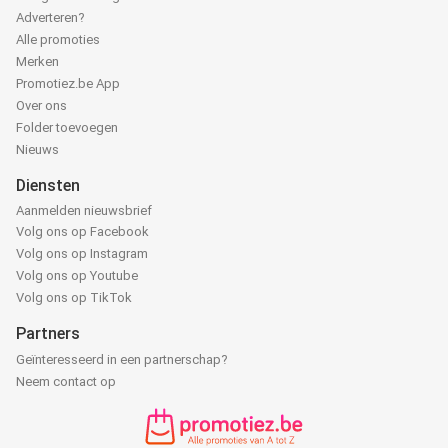
Adverteren?
Alle promoties
Merken
Promotiez.be App
Over ons
Folder toevoegen
Nieuws
Diensten
Aanmelden nieuwsbrief
Volg ons op Facebook
Volg ons op Instagram
Volg ons op Youtube
Volg ons op TikTok
Partners
Geïnteresseerd in een partnerschap?
Neem contact op