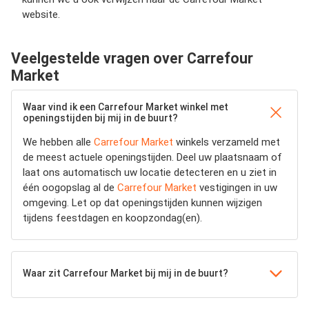
website.
Veelgestelde vragen over Carrefour
Market
Waar vind ik een Carrefour Market winkel met
openingstijden bij mij in de buurt?
We hebben alle
Carrefour Market
winkels verzameld met
de meest actuele openingstijden.
Deel uw plaatsnaam of
laat ons automatisch uw locatie detecteren en u ziet in
één oogopslag al de
Carrefour Market
vestigingen in uw
omgeving. Let op dat openingstijden kunnen wijzigen
tijdens feestdagen en koopzondag(en).
Waar zit Carrefour Market bij mij in de buurt?