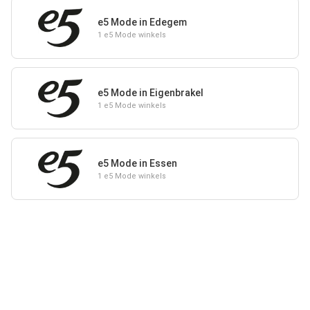
e5 Mode in Edegem
1 e5 Mode winkels
e5 Mode in Eigenbrakel
1 e5 Mode winkels
e5 Mode in Essen
1 e5 Mode winkels