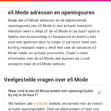
e5 Mode adressen en openingsuren
Bekijk alle e5 Mode adressen en de bijbehorende
openingsuren van e5 Mode in ons actuele overzicht.
Hierdoor weet u altijd of de e5 Mode in uw buurt open is
tijdens een koopzondag of koopavond en komt u niet
voor een gesloten deur te staan. U zal nooit meer een
korting mislopen want u vindt hier ook de nieuwste e5
Mode folder en actuele promoties. Zoekt u meer
informatie over de e5 Mode, dan kunnen we u ook
verwijzen naar de e5 Mode website.
Veelgestelde vragen over e5 Mode
Waar vind ik een e5 Mode winkel met openingstijden
bij mij in de buurt?
We hebben alle
e5 Mode
winkels verzameld met de meest
actuele openingstijden.
Deel uw plaatsnaam of laat ons