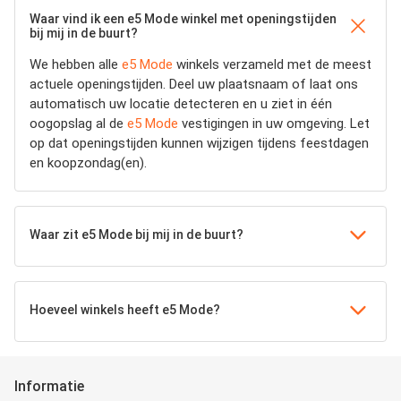
Waar vind ik een e5 Mode winkel met openingstijden
bij mij in de buurt?
We hebben alle
e5 Mode
winkels verzameld met de meest
actuele openingstijden.
Deel uw plaatsnaam of laat ons
automatisch uw locatie detecteren en u ziet in één
oogopslag al de
e5 Mode
vestigingen in uw omgeving. Let
op dat openingstijden kunnen wijzigen tijdens feestdagen
en koopzondag(en).
Waar zit e5 Mode bij mij in de buurt?
Hoeveel winkels heeft e5 Mode?
Informatie