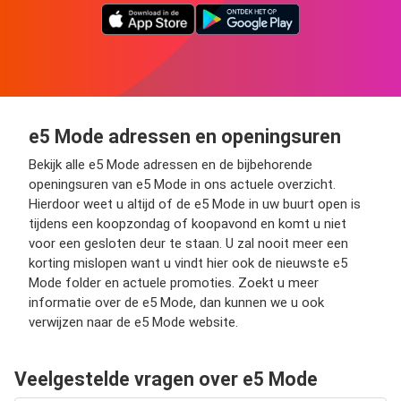
e5 Mode adressen en openingsuren
Bekijk alle e5 Mode adressen en de bijbehorende
openingsuren van e5 Mode in ons actuele overzicht.
Hierdoor weet u altijd of de e5 Mode in uw buurt open is
tijdens een koopzondag of koopavond en komt u niet
voor een gesloten deur te staan. U zal nooit meer een
korting mislopen want u vindt hier ook de nieuwste e5
Mode folder en actuele promoties. Zoekt u meer
informatie over de e5 Mode, dan kunnen we u ook
verwijzen naar de e5 Mode website.
Veelgestelde vragen over e5 Mode