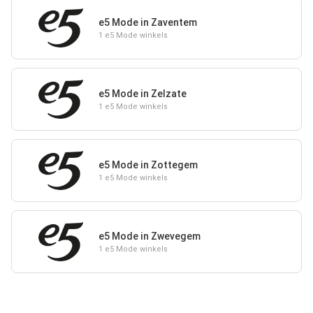
e5 Mode in Zaventem
1 e5 Mode winkels
e5 Mode in Zelzate
1 e5 Mode winkels
e5 Mode in Zottegem
1 e5 Mode winkels
e5 Mode in Zwevegem
1 e5 Mode winkels