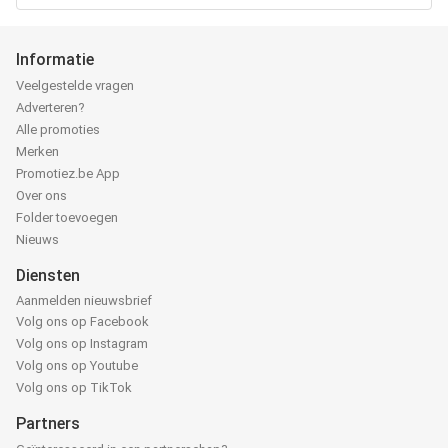
Informatie
Veelgestelde vragen
Adverteren?
Alle promoties
Merken
Promotiez.be App
Over ons
Folder toevoegen
Nieuws
Diensten
Aanmelden nieuwsbrief
Volg ons op Facebook
Volg ons op Instagram
Volg ons op Youtube
Volg ons op TikTok
Partners