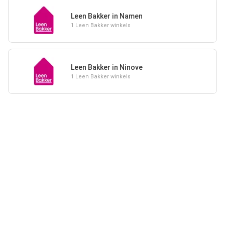
Leen Bakker in Namen
1 Leen Bakker winkels
Leen Bakker in Ninove
1 Leen Bakker winkels