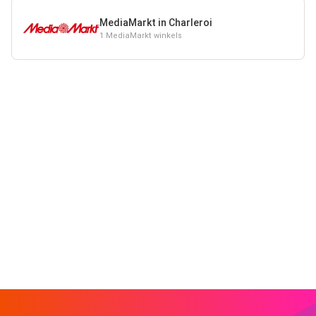
MediaMarkt in Charleroi
1 MediaMarkt winkels