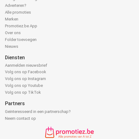
Adverteren?
Alle promoties
Merken
Promotiez.be App
Over ons
Folder toevoegen
Nieuws
Diensten
Aanmelden nieuwsbrief
Volg ons op Facebook
Volg ons op Instagram
Volg ons op Youtube
Volg ons op TikTok
Partners
Geïnteresseerd in een partnerschap?
Neem contact op