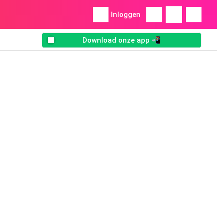
Inloggen
Download onze app 📲