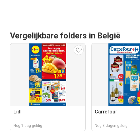
Vergelijkbare folders in België
Lidl
Carrefour
Nog 1 dag geldig
Nog 3 dagen geldig