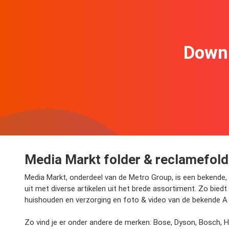
Downl
Media Markt folder & reclamefol
Media Markt, onderdeel van de Metro Group, is een bekende, 
uit met diverse artikelen uit het brede assortiment. Zo bie
huishouden en verzorging en foto & video van de bekende A 
Zo vind je er onder andere de merken: Bose, Dyson, Bosch, H