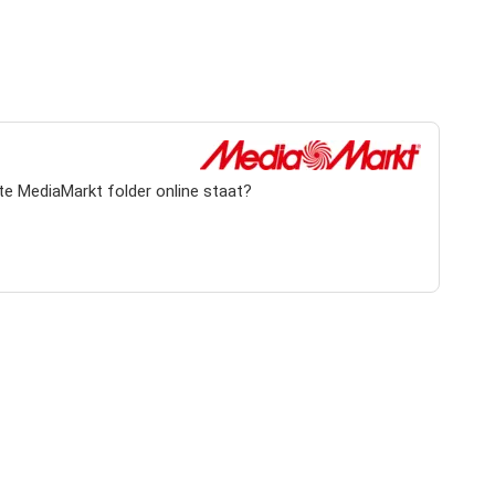
te MediaMarkt folder online staat?