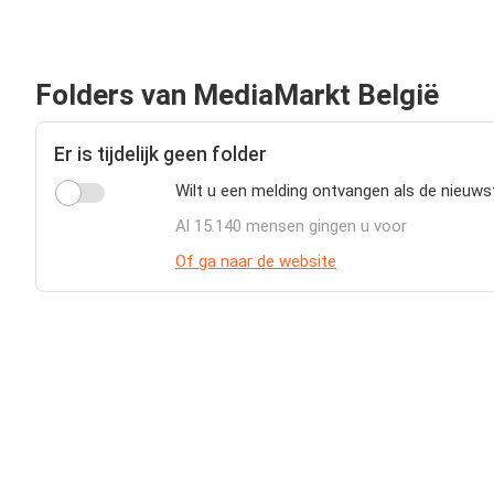
Folders van MediaMarkt België
Er is tijdelijk geen folder
Wilt u een melding ontvangen als de nieuws
Al 15.140 mensen gingen u voor
Of ga naar de website