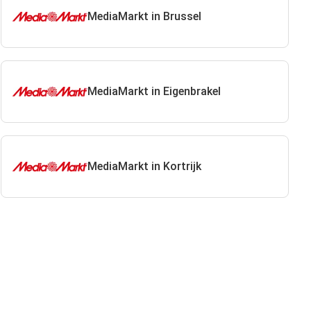
MediaMarkt in Brussel
MediaMarkt in Eigenbrakel
MediaMarkt in Kortrijk