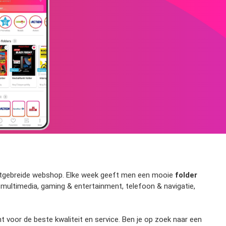
uitgebreide webshop. Elke week geeft men een mooie
folder
 multimedia, gaming & entertainment, telefoon & navigatie,
 voor de beste kwaliteit en service. Ben je op zoek naar een