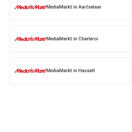
MediaMarkt in Aartselaar
MediaMarkt in Charleroi
MediaMarkt in Hasselt