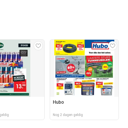
Hubo
geldig
Nog 2 dagen geldig