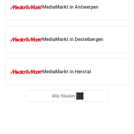
MediaMarkt in Antwerpen
MediaMarkt in Destelbergen
MediaMarkt in Herstal
Alle filialen