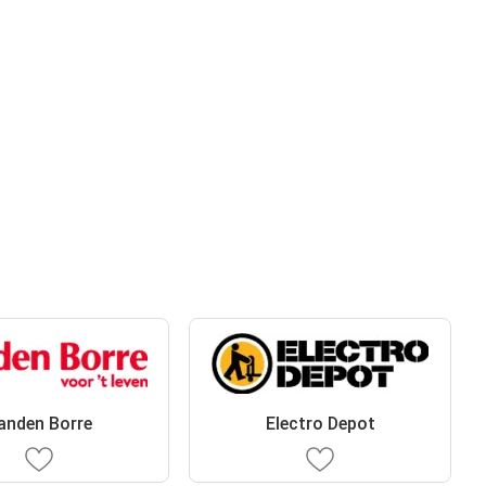
anden Borre
Electro Depot