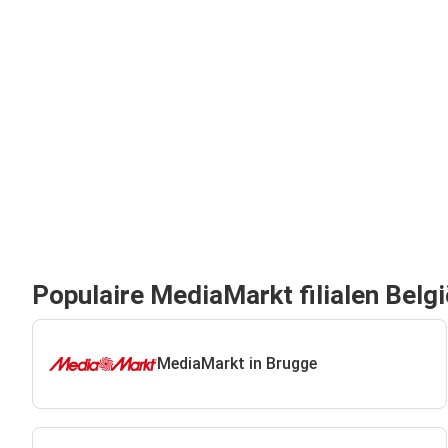
Populaire MediaMarkt filialen Belgi
MediaMarkt in Brugge