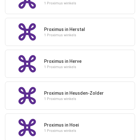
1 Proximus winkels
Proximus in Herstal
1 Proximus winkels
Proximus in Herve
1 Proximus winkels
Proximus in Heusden-Zolder
1 Proximus winkels
Proximus in Hoei
1 Proximus winkels