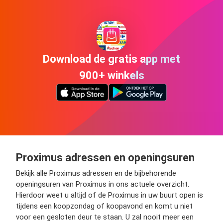
Download de gratis app met
900+ winkels
Proximus adressen en openingsuren
Bekijk alle Proximus adressen en de bijbehorende
openingsuren van Proximus in ons actuele overzicht.
Hierdoor weet u altijd of de Proximus in uw buurt open is
tijdens een koopzondag of koopavond en komt u niet
voor een gesloten deur te staan. U zal nooit meer een