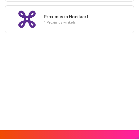
Proximus in Hoeilaart
1 Proximus winkels