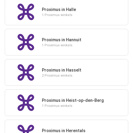
Proximus in Halle
1 Proximus winkels
Proximus in Hannuit
1 Proximus winkels
Proximus in Hasselt
2 Proximus winkels
Proximus in Heist-op-den-Berg
1 Proximus winkels
Proximus in Herentals