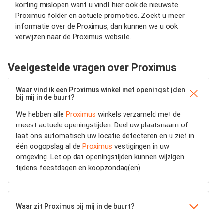
korting mislopen want u vindt hier ook de nieuwste
Proximus folder en actuele promoties. Zoekt u meer
informatie over de Proximus, dan kunnen we u ook
verwijzen naar de Proximus website.
Veelgestelde vragen over Proximus
Waar vind ik een Proximus winkel met openingstijden
bij mij in de buurt?
We hebben alle
Proximus
winkels verzameld met de
meest actuele openingstijden.
Deel uw plaatsnaam of
laat ons automatisch uw locatie detecteren en u ziet in
één oogopslag al de
Proximus
vestigingen in uw
omgeving. Let op dat openingstijden kunnen wijzigen
tijdens feestdagen en koopzondag(en).
Waar zit Proximus bij mij in de buurt?