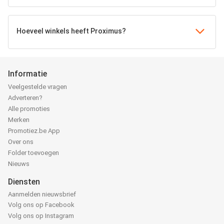
Hoeveel winkels heeft Proximus?
Informatie
Veelgestelde vragen
Adverteren?
Alle promoties
Merken
Promotiez.be App
Over ons
Folder toevoegen
Nieuws
Diensten
Aanmelden nieuwsbrief
Volg ons op Facebook
Volg ons op Instagram