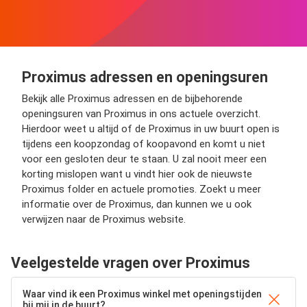
Proximus adressen en openingsuren
Bekijk alle Proximus adressen en de bijbehorende
openingsuren van Proximus in ons actuele overzicht.
Hierdoor weet u altijd of de Proximus in uw buurt open is
tijdens een koopzondag of koopavond en komt u niet
voor een gesloten deur te staan. U zal nooit meer een
korting mislopen want u vindt hier ook de nieuwste
Proximus folder en actuele promoties. Zoekt u meer
informatie over de Proximus, dan kunnen we u ook
verwijzen naar de Proximus website.
Veelgestelde vragen over Proximus
Waar vind ik een Proximus winkel met openingstijden
bij mij in de buurt?