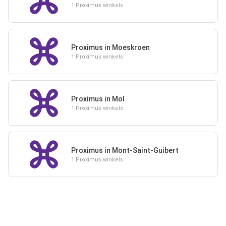
1 Proximus winkels
Proximus in Moeskroen
1 Proximus winkels
Proximus in Mol
1 Proximus winkels
Proximus in Mont-Saint-Guibert
1 Proximus winkels