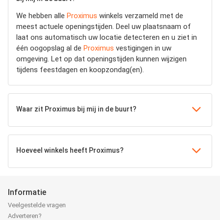
We hebben alle
Proximus
winkels verzameld met de
meest actuele openingstijden.
Deel uw plaatsnaam of
laat ons automatisch uw locatie detecteren en u ziet in
één oogopslag al de
Proximus
vestigingen in uw
omgeving. Let op dat openingstijden kunnen wijzigen
tijdens feestdagen en koopzondag(en).
Waar zit Proximus bij mij in de buurt?
Hoeveel winkels heeft Proximus?
Informatie
Veelgestelde vragen
Adverteren?