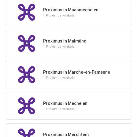
Proximus in Maasmechelen
1 Proximus winkels
Proximus in Malmünd
1 Proximus winkels
Proximus in Marche-en-Famenne
1 Proximus winkels
Proximus in Mechelen
1 Proximus winkels
Proximus in Merchtem