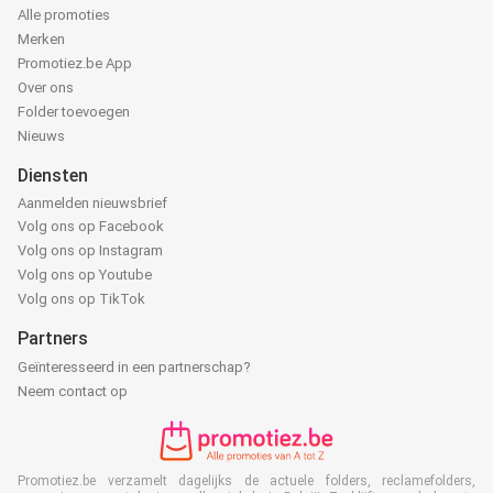
Alle promoties
Merken
Promotiez.be App
Over ons
Folder toevoegen
Nieuws
Diensten
Aanmelden nieuwsbrief
Volg ons op Facebook
Volg ons op Instagram
Volg ons op Youtube
Volg ons op TikTok
Partners
Geïnteresseerd in een partnerschap?
Neem contact op
Promotiez.be verzamelt dagelijks de actuele folders, reclamefolders,