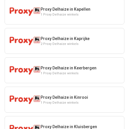
Proxy Delhaize in Kapellen
1 Proxy Delhaize winkels
Proxy Delhaize in Kaprijke
2 Proxy Delhaize winkels
Proxy Delhaize in Keerbergen
1 Proxy Delhaize winkels
Proxy Delhaize in Kinrooi
1 Proxy Delhaize winkels
Proxy Delhaize in Kluisbergen