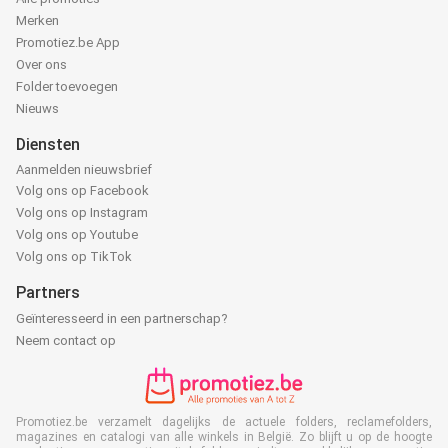
Merken
Promotiez.be App
Over ons
Folder toevoegen
Nieuws
Diensten
Aanmelden nieuwsbrief
Volg ons op Facebook
Volg ons op Instagram
Volg ons op Youtube
Volg ons op TikTok
Partners
Geïnteresseerd in een partnerschap?
Neem contact op
Promotiez.be verzamelt dagelijks de actuele folders, reclamefolders,
magazines en catalogi van alle winkels in België. Zo blijft u op de hoogte