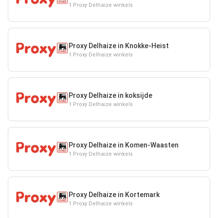
1 Proxy Delhaize winkels
Proxy Delhaize in Knokke-Heist
1 Proxy Delhaize winkels
Proxy Delhaize in koksijde
1 Proxy Delhaize winkels
Proxy Delhaize in Komen-Waasten
1 Proxy Delhaize winkels
Proxy Delhaize in Kortemark
1 Proxy Delhaize winkels