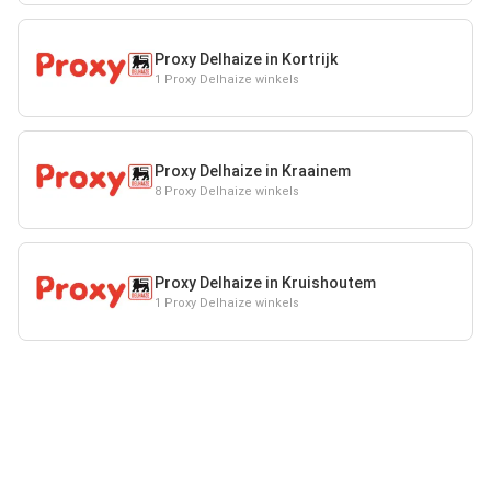
Proxy Delhaize in Kortrijk
1 Proxy Delhaize winkels
Proxy Delhaize in Kraainem
8 Proxy Delhaize winkels
Proxy Delhaize in Kruishoutem
1 Proxy Delhaize winkels