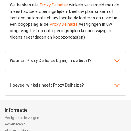
We hebben alle
Proxy Delhaize
winkels verzameld met de
meest actuele openingstijden.
Deel uw plaatsnaam of
laat ons automatisch uw locatie detecteren en u ziet in
één oogopslag al de
Proxy Delhaize
vestigingen in uw
omgeving. Let op dat openingstijden kunnen wijzigen
tijdens feestdagen en koopzondag(en).
Waar zit Proxy Delhaize bij mij in de buurt?
Hoeveel winkels heeft Proxy Delhaize?
Informatie
Veelgestelde vragen
Adverteren?
Alle promoties