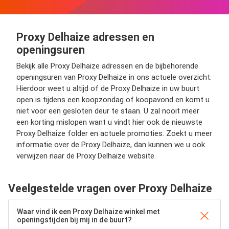
Proxy Delhaize adressen en
openingsuren
Bekijk alle Proxy Delhaize adressen en de bijbehorende
openingsuren van Proxy Delhaize in ons actuele overzicht.
Hierdoor weet u altijd of de Proxy Delhaize in uw buurt
open is tijdens een koopzondag of koopavond en komt u
niet voor een gesloten deur te staan. U zal nooit meer
een korting mislopen want u vindt hier ook de nieuwste
Proxy Delhaize folder en actuele promoties. Zoekt u meer
informatie over de Proxy Delhaize, dan kunnen we u ook
verwijzen naar de Proxy Delhaize website.
Veelgestelde vragen over Proxy Delhaize
Waar vind ik een Proxy Delhaize winkel met
openingstijden bij mij in de buurt?