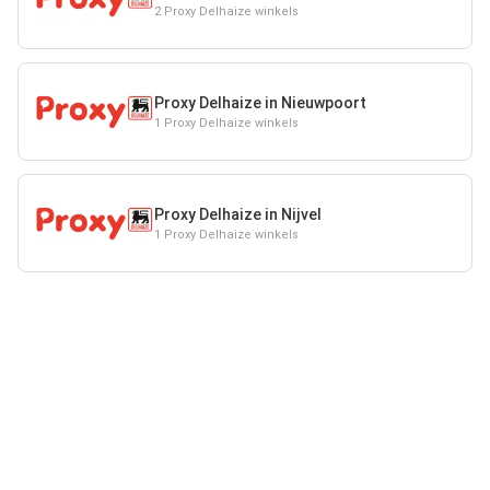
2 Proxy Delhaize winkels
Proxy Delhaize in Nieuwpoort
1 Proxy Delhaize winkels
Proxy Delhaize in Nijvel
1 Proxy Delhaize winkels