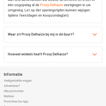
één oogopslag al de
Proxy Delhaize
vestigingen in uw
omgeving. Let op dat openingstijden kunnen wijzigen
tijdens feestdagen en koopzondag(en).
Waar zit Proxy Delhaize bij mij in de buurt?
Hoeveel winkels heeft Proxy Delhaize?
Informatie
Veelgestelde vragen
Adverteren?
Alle promoties
Merken
Promotiez.be App