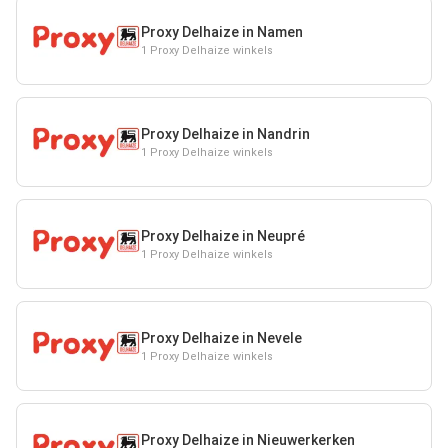
Proxy Delhaize in Namen
1 Proxy Delhaize winkels
Proxy Delhaize in Nandrin
1 Proxy Delhaize winkels
Proxy Delhaize in Neupré
1 Proxy Delhaize winkels
Proxy Delhaize in Nevele
1 Proxy Delhaize winkels
Proxy Delhaize in Nieuwerkerken