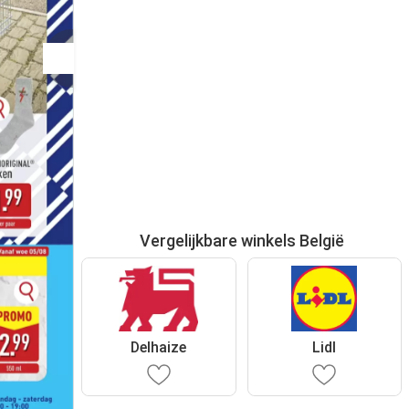
Vergelijkbare winkels België
Delhaize
Lidl