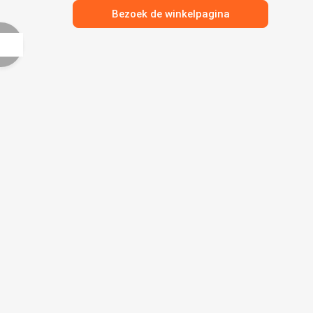
Bezoek de winkelpagina