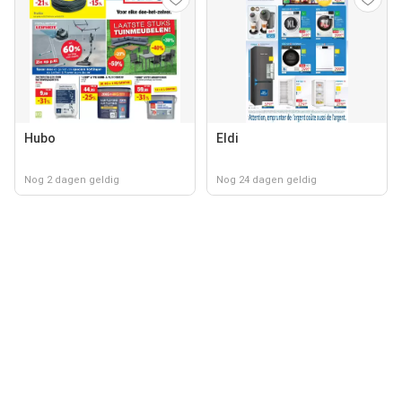
Hubo
Eldi
Nog 2 dagen geldig
Nog 24 dagen geldig