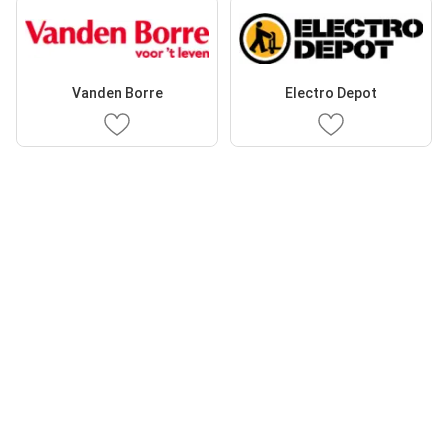
Vanden Borre
Electro Depot