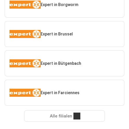
Expert in Borgworm
Expert in Brussel
Expert in Bütgenbach
Expert in Farciennes
Alle filialen