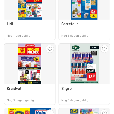
Lidl
Carrefour
Nog 1 dag geldig
Nog 3 dagen geldig
Kruidvat
Sligro
Nog 9 dagen geldig
Nog 3 dagen geldig