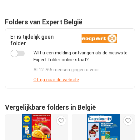
Folders van Expert België
Er is tijdelijk geen
folder
Wilt u een melding ontvangen als de nieuwste
Expert folder online staat?
Al 12.766 mensen gingen u voor
Of ga naar de website
Vergelijkbare folders in België