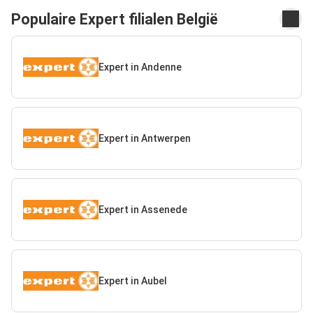
Populaire Expert filialen België
Expert in Andenne
Expert in Antwerpen
Expert in Assenede
Expert in Aubel