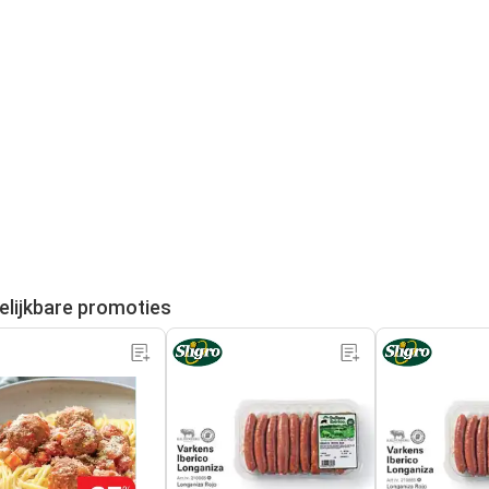
elijkbare promoties