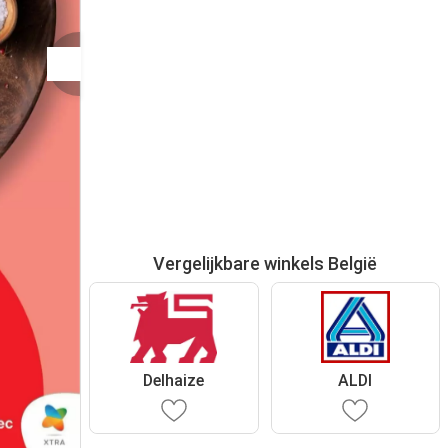
Vergelijkbare winkels België
Delhaize
ALDI