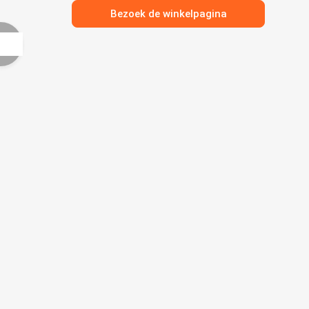
Bezoek de winkelpagina