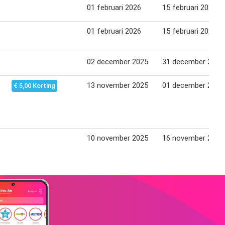
01 februari 2026
15 februari 2026
01 februari 2026
15 februari 2026
02 december 2025
31 december 2025
13 november 2025
01 december 2025
€ 5,00 Korting
10 november 2025
16 november 2025