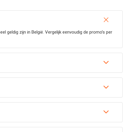
 geldig zijn in België. Vergelijk eenvoudig de promo’s per