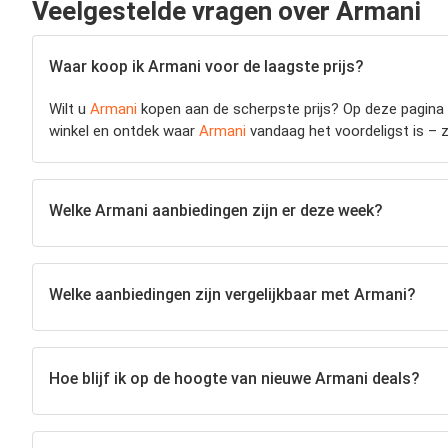
Veelgestelde vragen over Armani
Waar koop ik Armani voor de laagste prijs?
Wilt u
Armani
kopen aan de scherpste prijs? Op deze pagina v
winkel en ontdek waar
Armani
vandaag het voordeligst is – zo
Welke Armani aanbiedingen zijn er deze week?
Welke aanbiedingen zijn vergelijkbaar met Armani?
Hoe blijf ik op de hoogte van nieuwe Armani deals?