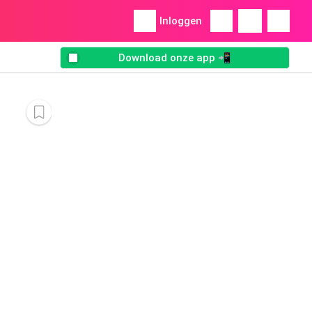
Inloggen
Download onze app 📲