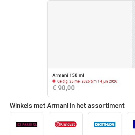
Armani 150 ml
Geldig: 25 mei 2026 t/m 14 jun 2026
€ 90,00
Winkels met Armani in het assortiment