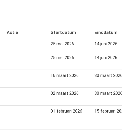
Actie
Startdatum
Einddatum
25 mei 2026
14 juni 2026
25 mei 2026
14 juni 2026
16 maart 2026
30 maart 2026
02 maart 2026
30 maart 2026
01 februari 2026
15 februari 2026