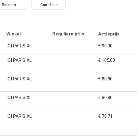
Bol.com
Carrefour
Winkel
Reguliere prijs
Actieprijs
ICI PARIS XL
€ 90,00
ò
ICI PARIS XL
€ 105,00
ICI PARIS XL
€ 80,80
ICI PARIS XL
€ 80,80
ICI PARIS XL
€ 70,71
l