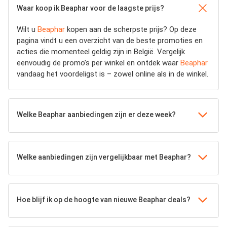
Waar koop ik Beaphar voor de laagste prijs?
Wilt u
Beaphar
kopen aan de scherpste prijs? Op deze
pagina vindt u een overzicht van de beste promoties en
acties die momenteel geldig zijn in België. Vergelijk
eenvoudig de promo’s per winkel en ontdek waar
Beaphar
vandaag het voordeligst is – zowel online als in de winkel.
Welke Beaphar aanbiedingen zijn er deze week?
Welke aanbiedingen zijn vergelijkbaar met Beaphar?
Hoe blijf ik op de hoogte van nieuwe Beaphar deals?