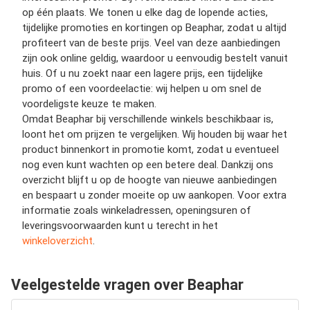
op één plaats. We tonen u elke dag de lopende acties,
tijdelijke promoties en kortingen op Beaphar, zodat u altijd
profiteert van de beste prijs. Veel van deze aanbiedingen
zijn ook online geldig, waardoor u eenvoudig bestelt vanuit
huis. Of u nu zoekt naar een lagere prijs, een tijdelijke
promo of een voordeelactie: wij helpen u om snel de
voordeligste keuze te maken.
Omdat Beaphar bij verschillende winkels beschikbaar is,
loont het om prijzen te vergelijken. Wij houden bij waar het
product binnenkort in promotie komt, zodat u eventueel
nog even kunt wachten op een betere deal. Dankzij ons
overzicht blijft u op de hoogte van nieuwe aanbiedingen
en bespaart u zonder moeite op uw aankopen. Voor extra
informatie zoals winkeladressen, openingsuren of
leveringsvoorwaarden kunt u terecht in het
winkeloverzicht
.
Veelgestelde vragen over Beaphar