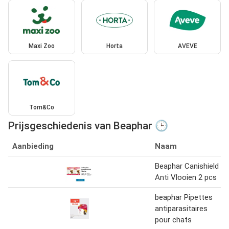
Maxi Zoo
Horta
AVEVE
Tom&Co
Prijsgeschiedenis van Beaphar 🕒
Aanbieding
Naam
Beaphar Canishield
Anti Vlooien 2 pcs
beaphar Pipettes
antiparasitaires
pour chats