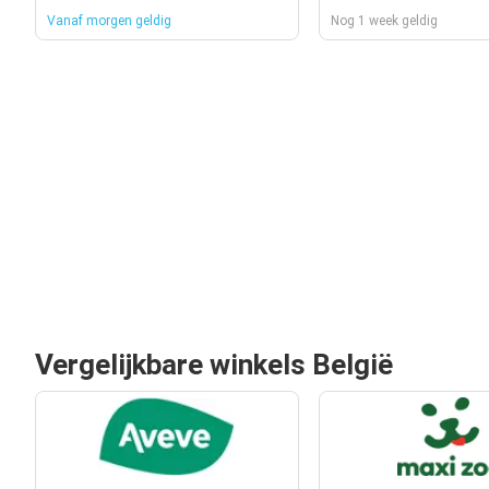
Vanaf morgen geldig
Nog 1 week geldig
Vergelijkbare winkels België