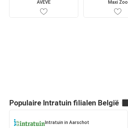
AVEVE
Maxi Zoo
Populaire Intratuin filialen België
Intratuin in Aarschot