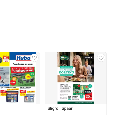
Sligro | Spaar