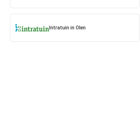
Intratuin in Olen