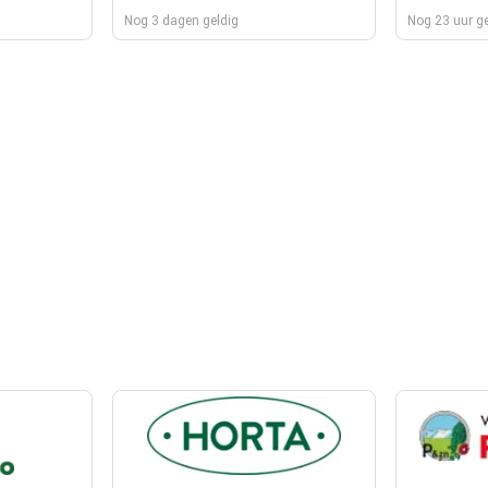
Nog 3 dagen geldig
Nog 23 uur ge