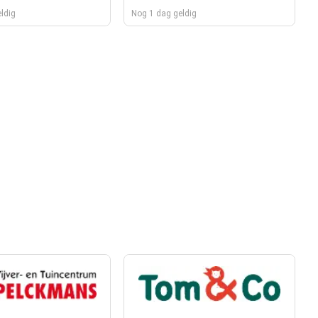
ldig
Nog 1 dag geldig