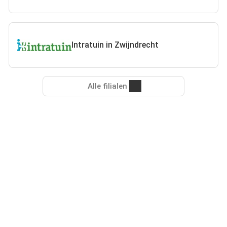
Intratuin in Zwijndrecht
Alle filialen