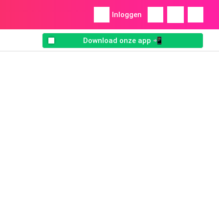
Inloggen
Download onze app 📲