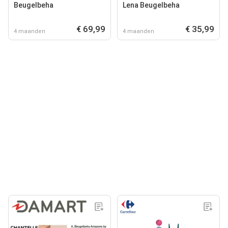
Beugelbeha
Lena Beugelbeha
€ 69,99
€ 35,99
4 maanden
4 maanden