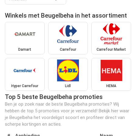
Winkels met Beugelbeha in het assortiment
Damart
Carrefour
Carrefour Market
Hyper Carrefour
Lidl
HEMA
Top 5 beste Beugelbeha promoties
Ben je op zoek naar de beste Beugelbeha promoties? Wij
hebben de top 5 promoties voor je verzameld! Bekijk hier waar
je Beugelbeha het voordeligst scoort en profiteer direct van
scherpe kortingen en acties.
#
Aanbieding
Naam