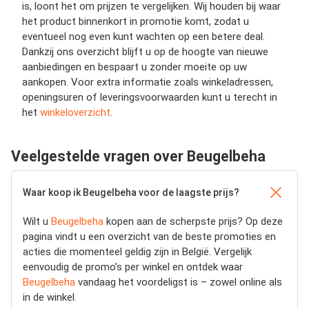
is, loont het om prijzen te vergelijken. Wij houden bij waar
het product binnenkort in promotie komt, zodat u
eventueel nog even kunt wachten op een betere deal.
Dankzij ons overzicht blijft u op de hoogte van nieuwe
aanbiedingen en bespaart u zonder moeite op uw
aankopen. Voor extra informatie zoals winkeladressen,
openingsuren of leveringsvoorwaarden kunt u terecht in
het
winkeloverzicht
.
Veelgestelde vragen over Beugelbeha
Waar koop ik Beugelbeha voor de laagste prijs?
Wilt u
Beugelbeha
kopen aan de scherpste prijs? Op deze
pagina vindt u een overzicht van de beste promoties en
acties die momenteel geldig zijn in België. Vergelijk
eenvoudig de promo’s per winkel en ontdek waar
Beugelbeha
vandaag het voordeligst is – zowel online als
in de winkel.