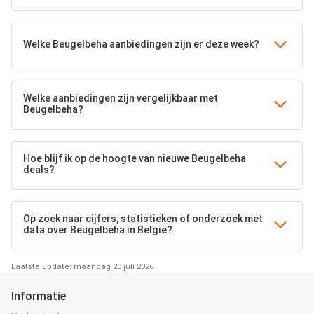
Welke Beugelbeha aanbiedingen zijn er deze week?
Welke aanbiedingen zijn vergelijkbaar met
Beugelbeha?
Hoe blijf ik op de hoogte van nieuwe Beugelbeha
deals?
Op zoek naar cijfers, statistieken of onderzoek met
data over Beugelbeha in België?
Laatste update: maandag 20 juli 2026
Informatie