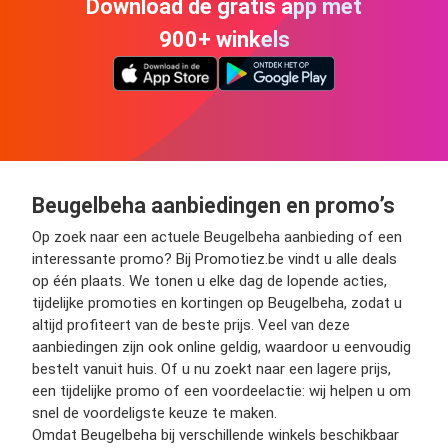
Download de gratis app met
900+ winkels
Beugelbeha aanbiedingen en promo’s
Op zoek naar een actuele Beugelbeha aanbieding of een
interessante promo? Bij Promotiez.be vindt u alle deals
op één plaats. We tonen u elke dag de lopende acties,
tijdelijke promoties en kortingen op Beugelbeha, zodat u
altijd profiteert van de beste prijs. Veel van deze
aanbiedingen zijn ook online geldig, waardoor u eenvoudig
bestelt vanuit huis. Of u nu zoekt naar een lagere prijs,
een tijdelijke promo of een voordeelactie: wij helpen u om
snel de voordeligste keuze te maken.
Omdat Beugelbeha bij verschillende winkels beschikbaar